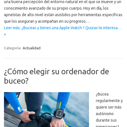
una buena percepción del entorno natural en el que se mueve y un
conocimiento avanzado de su propio cuerpo. Hoy en día, los
apneístas de alto nivel están asistidos por herramientas específicas
que los aseguran y acompañan en su progreso.…
Leer más: ¿Buceas y tienes una Apple Watch ? Quizas te interesa…
»
Categoría:
Actualidad
¿Cómo elegir su ordenador de
buceo?
¿Bucea
regularmente y
quiere ser más
autónomo
durante sus
inmersiones?