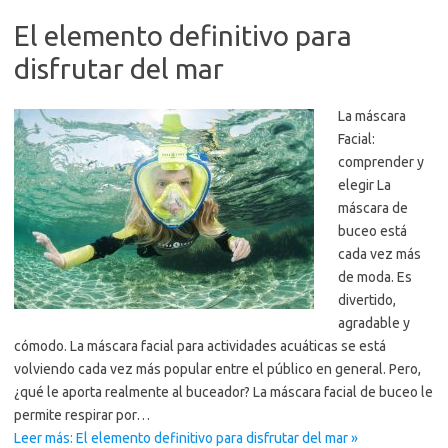
El elemento definitivo para
disfrutar del mar
La máscara
Facial:
comprender y
elegir La
máscara de
buceo está
cada vez más
de moda. Es
divertido,
agradable y
cómodo. La máscara facial para actividades acuáticas se está
volviendo cada vez más popular entre el público en general. Pero,
¿qué le aporta realmente al buceador? La máscara facial de buceo le
permite respirar por…
Leer más: El elemento definitivo para disfrutar del mar »