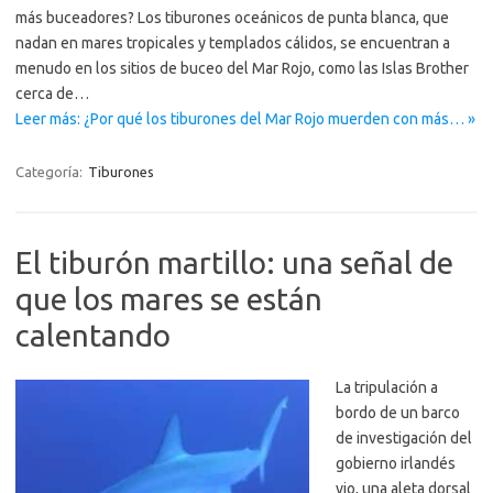
más buceadores? Los tiburones oceánicos de punta blanca, que
nadan en mares tropicales y templados cálidos, se encuentran a
menudo en los sitios de buceo del Mar Rojo, como las Islas Brother
cerca de…
Leer más: ¿Por qué los tiburones del Mar Rojo muerden con más… »
Categoría:
Tiburones
El tiburón martillo: una señal de
que los mares se están
calentando
La tripulación a
bordo de un barco
de investigación del
gobierno irlandés
vio, una aleta dorsal