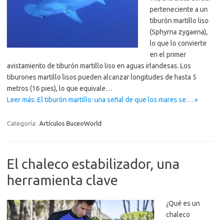
perteneciente a un
tiburón martillo liso
(Sphyrna zygaena),
lo que lo convierte
en el primer
avistamiento de tiburón martillo liso en aguas irlandesas. Los
tiburones martillo lisos pueden alcanzar longitudes de hasta 5
metros (16 pies), lo que equivale…
Leer más: El tiburón martillo: una señal de que los mares se… »
Categoría:
Artículos BuceoWorld
El chaleco estabilizador, una
herramienta clave
¿Qué es un
chaleco