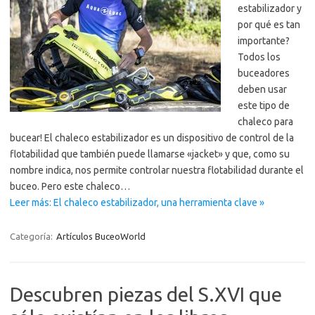
estabilizador y
por qué es tan
importante?
Todos los
buceadores
deben usar
este tipo de
chaleco para
bucear! El chaleco estabilizador es un dispositivo de control de la
flotabilidad que también puede llamarse «jacket» y que, como su
nombre indica, nos permite controlar nuestra flotabilidad durante el
buceo. Pero este chaleco…
Leer más: El chaleco estabilizador, una herramienta clave »
Categoría:
Artículos BuceoWorld
Descubren piezas del S.XVI que