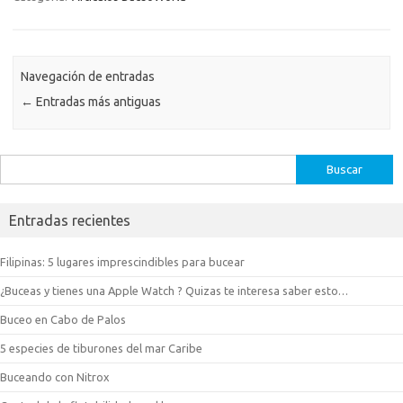
Navegación de entradas
←
Entradas más antiguas
Buscar:
Entradas recientes
Filipinas: 5 lugares imprescindibles para bucear
¿Buceas y tienes una Apple Watch ? Quizas te interesa saber esto…
Buceo en Cabo de Palos
5 especies de tiburones del mar Caribe
Buceando con Nitrox