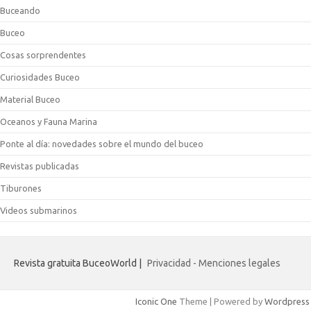
Buceando
Buceo
Cosas sorprendentes
Curiosidades Buceo
Material Buceo
Oceanos y Fauna Marina
Ponte al día: novedades sobre el mundo del buceo
Revistas publicadas
Tiburones
Videos submarinos
Revista gratuita BuceoWorld |
Privacidad - Menciones legales
Iconic One
Theme | Powered by
Wordpress