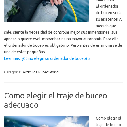
El ordenador
de buceo será
su asistente! A
medida que
sale, siente la necesidad de controlar mejor sus inmersiones, sus
apneas o quiere evolucionar hacia una mayor autonomía. Para ello,
el ordenador de buceo es obligatorio. Pero antes de enamorarse de
una de estas pequeñas…
Leer más: ¿Cómo elegir su ordenador de buceo? »
Categoría:
Artículos BuceoWorld
Como elegir el traje de buceo
adecuado
Como elegir el
traje de buceo