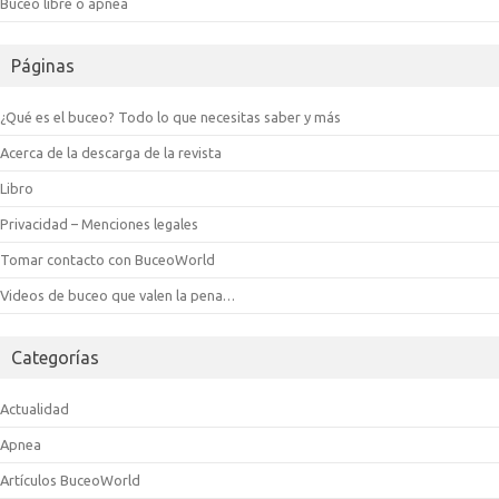
Buceo libre o apnea
Páginas
¿Qué es el buceo? Todo lo que necesitas saber y más
Acerca de la descarga de la revista
Libro
Privacidad – Menciones legales
Tomar contacto con BuceoWorld
Videos de buceo que valen la pena…
Categorías
Actualidad
Apnea
Artículos BuceoWorld