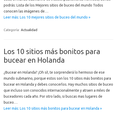
podrás: Lista de los Mejores sitios de buceo del mundo Todos
conocen las imágenes de…
Leer más: Los 10 mejores sitios de buceo del mundo »
Categoría:
Actualidad
Los 10 sitios más bonitos para
bucear en Holanda
¿Bucear en Holanda? ¡Oh sí!, te sorprenderá lo hermoso de ese
mundo submarino, porque estos son los 10 sitios más bonitos para
bucear en Holanda y debes conocerlos. Hay muchos sitios de buceo
que incluso son conocidos internacionalmente y atraen a miles de
buceadores cada año. Por otro lado, si buscas mas lugares de
buceo…
Leer más: Los 10 sitios más bonitos para bucear en Holanda »