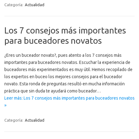
Categoría:
Actualidad
Los 7 consejos más importantes
para buceadores novatos
¿Eres un buceador novato?, pues atento a los 7 consejos más
importantes para buceadores novatos. Escuchar la experiencia de
buceadores más experimentados es muy útil. Hemos recopilado de
los expertos en buceo los mejores consejos para el buceador
novato. Esta ronda de preguntas resultó en mucha información
práctica que sin duda te ayudará como buceador…
Leer más: Los 7 consejos más importantes para buceadores novatos
»
Categoría:
Actualidad