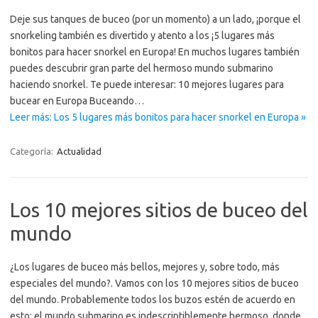
Deje sus tanques de buceo (por un momento) a un lado, ¡porque el
snorkeling también es divertido y atento a los ¡5 lugares más
bonitos para hacer snorkel en Europa! En muchos lugares también
puedes descubrir gran parte del hermoso mundo submarino
haciendo snorkel. Te puede interesar: 10 mejores lugares para
bucear en Europa Buceando…
Leer más: Los 5 lugares más bonitos para hacer snorkel en Europa »
Categoría:
Actualidad
Los 10 mejores sitios de buceo del
mundo
¿Los lugares de buceo más bellos, mejores y, sobre todo, más
especiales del mundo?. Vamos con los 10 mejores sitios de buceo
del mundo. Probablemente todos los buzos estén de acuerdo en
esto; el mundo submarino es indescriptiblemente hermoso, donde