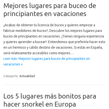
Mejores lugares para buceo de
principiantes en vacaciones
¿Acabas de obtener tu licencia de buceo y quieres empezar a
fabricar medidores de buceo?, Descubre los mejores lugares para
buceo de principiantes en vacaciones. ¿Tienes ninguna experiencia
y quieres aprender a bucear?. Entendemos que preferiría hacer esto
en un hermoso y cálido destino de vacaciones. Si estás en España,
será relativamente accesibles como mejores…
Leer más: Mejores lugares para buceo de principiantes en
vacaciones »
Categoría:
Actualidad
Los 5 lugares más bonitos para
hacer snorkel en Europa