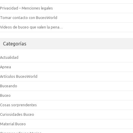
Privacidad – Menciones legales
Tomar contacto con BuceoWorld
Videos de buceo que valen la pena…
Categorías
Actualidad
Apnea
Artículos BuceoWorld
Buceando
Buceo
Cosas sorprendentes
Curiosidades Buceo
Material Buceo