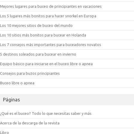
Mejores lugares para buceo de principiantes en vacaciones
Los 5 lugares más bonitos para hacer snorkel en Europa
Los 10 mejores sitios de buceo del mundo
Los 10 sitios más bonitos para bucear en Holanda
Los 7 consejos más importantes para buceadores novatos
5 destinos soleados para bucear en invierno
Equipo básico para iniciarse en el buceo libre o apnea
Consejos para buzos principiantes
Buceo libre o apnea
Páginas
¿Qué es el buceo? Todo lo que necesitas saber y más
Acerca de la descarga de la revista
Libro