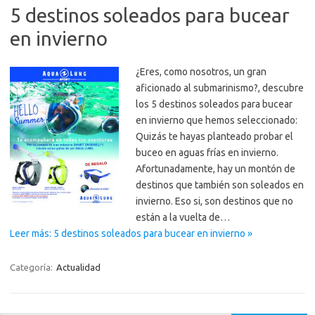
5 destinos soleados para bucear
en invierno
¿Eres, como nosotros, un gran
aficionado al submarinismo?, descubre
los 5 destinos soleados para bucear
en invierno que hemos seleccionado:
Quizás te hayas planteado probar el
buceo en aguas frías en invierno.
Afortunadamente, hay un montón de
destinos que también son soleados en
invierno. Eso si, son destinos que no
están a la vuelta de…
Leer más: 5 destinos soleados para bucear en invierno »
Categoría:
Actualidad