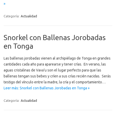
»
Categoría:
Actualidad
Snorkel con Ballenas Jorobadas
en Tonga
Las ballenas jorobadas vienen al archipiélago de Tonga en grandes
cantidades cada año para aparearse y tener crías. En verano, las
aguas cristalinas de Vava’u son el lugar perfecto para que las
ballenas tengan sus bebes y críen a sus crías recién nacidas. Serás
testigo del vínculo entre la madre, la cría y el comportamiento…
Leer más: Snorkel con Ballenas Jorobadas en Tonga »
Categoría:
Actualidad