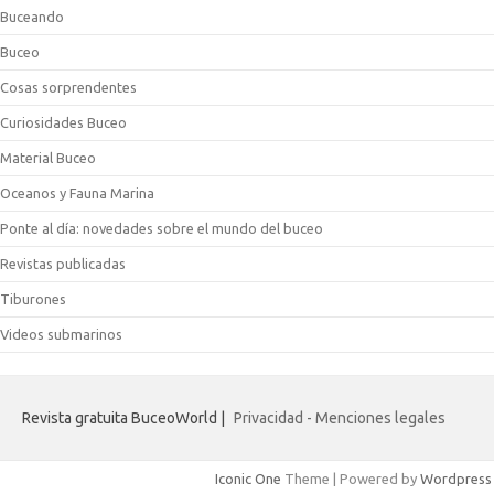
Buceando
Buceo
Cosas sorprendentes
Curiosidades Buceo
Material Buceo
Oceanos y Fauna Marina
Ponte al día: novedades sobre el mundo del buceo
Revistas publicadas
Tiburones
Videos submarinos
Revista gratuita BuceoWorld |
Privacidad - Menciones legales
Iconic One
Theme | Powered by
Wordpress