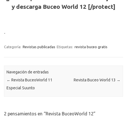
y descarga Buceo World 12 [/protect]
-
Categoría:
Revistas publicadas
Etiquetas:
revista buceo gratis
Navegación de entradas
←
Revista BuceoWorld 11
Revista Buceo World 13
→
Especial Suunto
2 pensamientos en “
Revista BuceoWorld 12
”