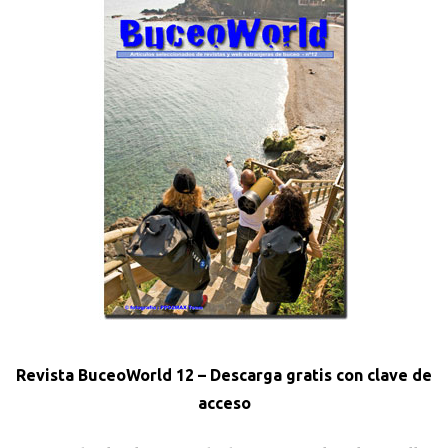
Revista BuceoWorld 12
– Descarga gratis con clave de
acceso