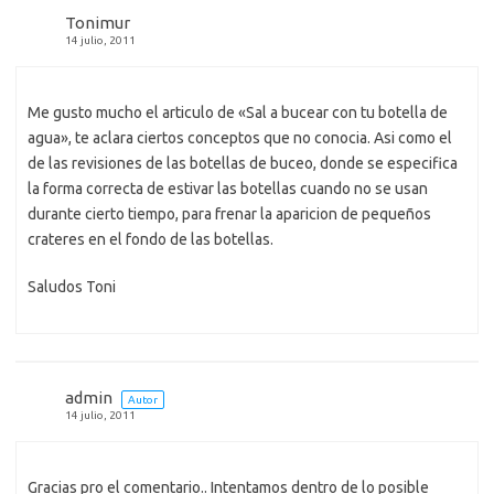
Tonimur
14 julio, 2011
Me gusto mucho el articulo de «Sal a bucear con tu botella de
agua», te aclara ciertos conceptos que no conocia. Asi como el
de las revisiones de las botellas de buceo, donde se especifica
la forma correcta de estivar las botellas cuando no se usan
durante cierto tiempo, para frenar la aparicion de pequeños
crateres en el fondo de las botellas.
Saludos Toni
admin
Autor
14 julio, 2011
Gracias pro el comentario.. Intentamos dentro de lo posible