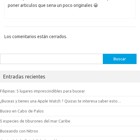
poner articulos que sena un poco originales 😀
Los comentarios están cerrados.
Buscar:
Entradas recientes
Filipinas: 5 lugares imprescindibles para bucear
¿Buceas y tienes una Apple Watch ? Quizas te interesa saber esto…
Buceo en Cabo de Palos
5 especies de tiburones del mar Caribe
Buceando con Nitrox