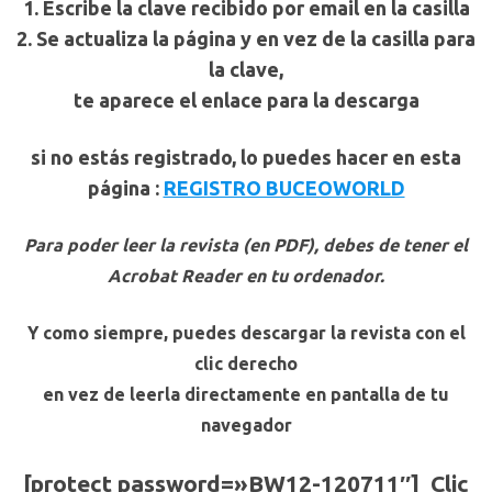
1.
Escribe la clave
recibido por email
en la casilla
2.
Se actualiza la página y en vez de la casilla para
la clave,
te aparece el enlace para la descarga
si no estás registrado, lo puedes hacer en esta
página :
REGISTRO BUCEOWORLD
Para poder leer la revista (en PDF),
debes de tener el
Acrobat Reader en tu ordenador.
Y como siempre, puedes descargar la revista con el
clic derecho
en vez de leerla directamente en pantalla de tu
navegador
[protect password=»BW12-120711″] Clic