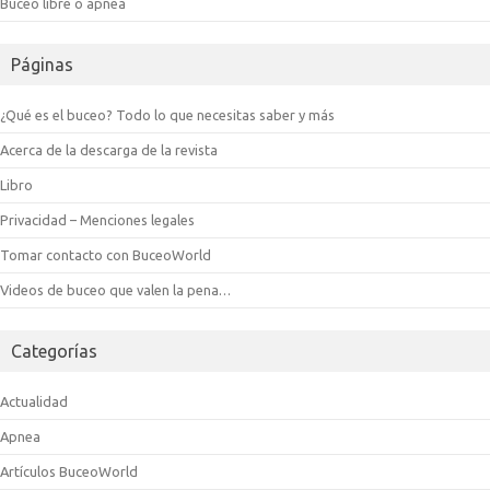
Buceo libre o apnea
Páginas
¿Qué es el buceo? Todo lo que necesitas saber y más
Acerca de la descarga de la revista
Libro
Privacidad – Menciones legales
Tomar contacto con BuceoWorld
Videos de buceo que valen la pena…
Categorías
Actualidad
Apnea
Artículos BuceoWorld