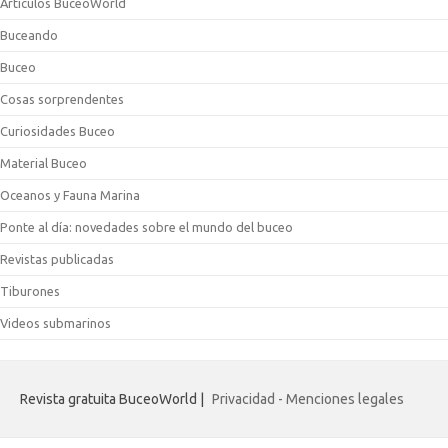
Artículos BuceoWorld
Buceando
Buceo
Cosas sorprendentes
Curiosidades Buceo
Material Buceo
Oceanos y Fauna Marina
Ponte al día: novedades sobre el mundo del buceo
Revistas publicadas
Tiburones
Videos submarinos
Revista gratuita BuceoWorld |
Privacidad - Menciones legales