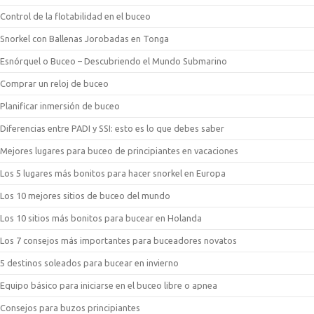
Control de la flotabilidad en el buceo
Snorkel con Ballenas Jorobadas en Tonga
Esnórquel o Buceo – Descubriendo el Mundo Submarino
Comprar un reloj de buceo
Planificar inmersión de buceo
Diferencias entre PADI y SSI: esto es lo que debes saber
Mejores lugares para buceo de principiantes en vacaciones
Los 5 lugares más bonitos para hacer snorkel en Europa
Los 10 mejores sitios de buceo del mundo
Los 10 sitios más bonitos para bucear en Holanda
Los 7 consejos más importantes para buceadores novatos
5 destinos soleados para bucear en invierno
Equipo básico para iniciarse en el buceo libre o apnea
Consejos para buzos principiantes