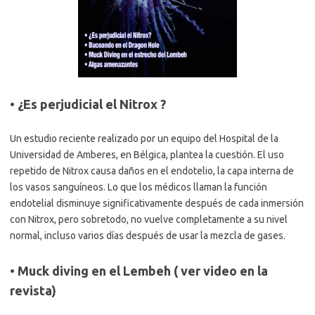
• ¿Es perjudicial el Nitrox ?
Un estudio reciente realizado por un equipo del Hospital de la
Universidad de Amberes, en Bélgica, plantea la cuestión. El uso
repetido de Nitrox causa daños en el endotelio, la capa interna de
los vasos sanguíneos. Lo que los médicos llaman la función
endotelial disminuye significativamente después de cada inmersión
con Nitrox, pero sobretodo, no vuelve completamente a su nivel
normal, incluso varios días después de usar la mezcla de gases.
• Muck diving en el Lembeh ( ver video en la
revista)