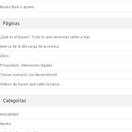
Buceo libre o apnea
Páginas
¿Qué es el buceo? Todo lo que necesitas saber y más
Acerca de la descarga de la revista
Libro
Privacidad – Menciones legales
Tomar contacto con BuceoWorld
Videos de buceo que valen la pena…
Categorías
Actualidad
Apnea