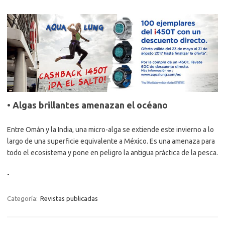
• Algas brillantes amenazan el océano
Entre Omán y la India, una micro-alga se extiende este invierno a lo
largo de una superficie equivalente a México. Es una amenaza para
todo el ecosistema y pone en peligro la antigua práctica de la pesca.
-
Categoría:
Revistas publicadas