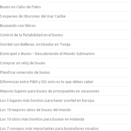
Buceo en Cabo de Palos
5 especies de tiburones del mar Caribe
Buceando con Nitrox
Control de la flotabilidad en el buceo
Snorkel con Ballenas Jorobadas en Tonga
Esnórquel o Buceo – Descubriendo el Mundo Submarino
Comprar un reloj de buceo
Planificar inmersión de buceo
Diferencias entre PADI y SSI: esto es lo que debes saber
Mejores lugares para buceo de principiantes en vacaciones
Los 5 lugares más bonitos para hacer snorkel en Europa
Los 10 mejores sitios de buceo del mundo
Los 10 sitios más bonitos para bucear en Holanda
Los 7 consejos más importantes para buceadores novatos