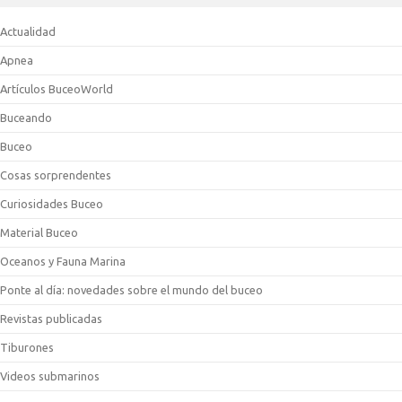
Actualidad
Apnea
Artículos BuceoWorld
Buceando
Buceo
Cosas sorprendentes
Curiosidades Buceo
Material Buceo
Oceanos y Fauna Marina
Ponte al día: novedades sobre el mundo del buceo
Revistas publicadas
Tiburones
Videos submarinos