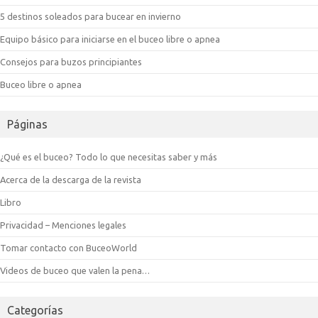
5 destinos soleados para bucear en invierno
Equipo básico para iniciarse en el buceo libre o apnea
Consejos para buzos principiantes
Buceo libre o apnea
Páginas
¿Qué es el buceo? Todo lo que necesitas saber y más
Acerca de la descarga de la revista
Libro
Privacidad – Menciones legales
Tomar contacto con BuceoWorld
Videos de buceo que valen la pena…
Categorías