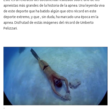
apneistas más grandes de la historia de la apnea. Una leyenda viva
de este deporte que ha batido algún que otro récord en este
deporte extremo, y que , sin duda, ha marcado una época en la
apnea. Disfrutad de estás imágenes del récord de Umberto
Pelizzari.
-