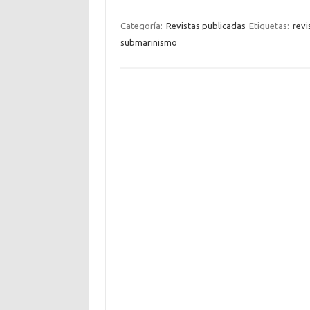
Categoría:
Revistas publicadas
Etiquetas:
revi
submarinismo