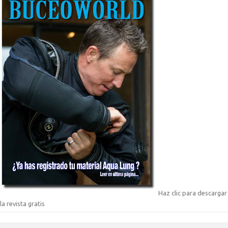
Haz clic para descargar
la revista gratis