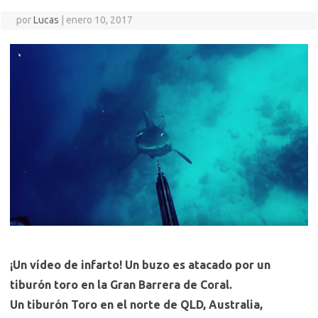
por
Lucas
|
enero 10, 2017
¡Un vídeo de infarto! Un buzo es atacado por un
tiburón toro en la Gran Barrera de Coral.
Un tiburón Toro en el norte de QLD, Australia,