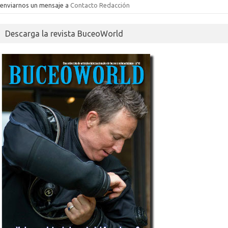
enviarnos un mensaje a
Contacto Redacción
Descarga la revista BuceoWorld