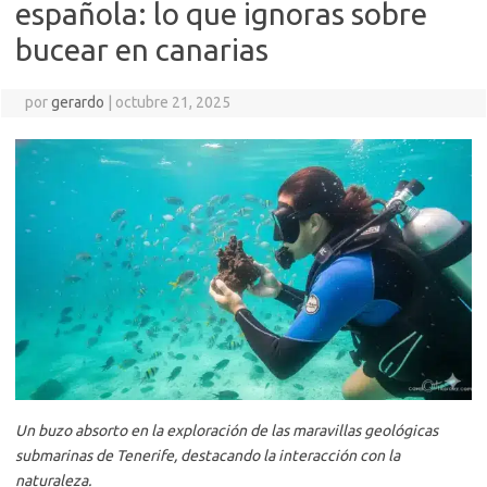
española: lo que ignoras sobre
bucear en canarias
por
gerardo
|
octubre 21, 2025
Un buzo absorto en la exploración de las maravillas geológicas
submarinas de Tenerife, destacando la interacción con la
naturaleza.