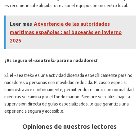
es recomendable alquilar o revisar el equipo con un centro local.
Leer más
Advertencia de las autoridades
marítimas españolas : así bucearás en invierno
2025
¿Es seguro el «sea trek» para no nadadores?
Sí, el «sea trek» es una actividad diseñada específicamente para no
nadadores o personas con movilidad reducida. El casco especial
suministra aire continuamente, permitiendo respirar con normalidad
mientras se camina por el fondo marino. Siempre se realiza bajo la
supervisión directa de guías especializados, lo que garantiza una
experiencia segura y accesible.
Opiniones de nuestros lectores