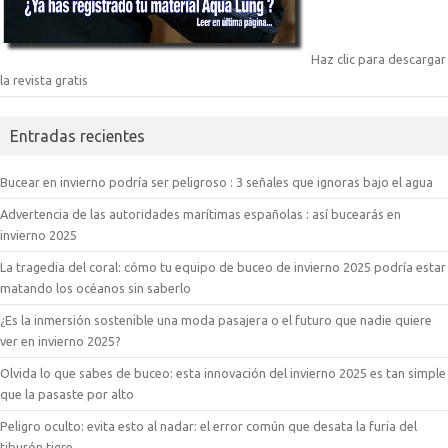
Haz clic para descargar
la revista gratis
Entradas recientes
Bucear en invierno podría ser peligroso : 3 señales que ignoras bajo el agua
Advertencia de las autoridades marítimas españolas : así bucearás en
invierno 2025
La tragedia del coral: cómo tu equipo de buceo de invierno 2025 podría estar
matando los océanos sin saberlo
¿Es la inmersión sostenible una moda pasajera o el futuro que nadie quiere
ver en invierno 2025?
Olvida lo que sabes de buceo: esta innovación del invierno 2025 es tan simple
que la pasaste por alto
Peligro oculto: evita esto al nadar: el error común que desata la furia del
tiburón tigre