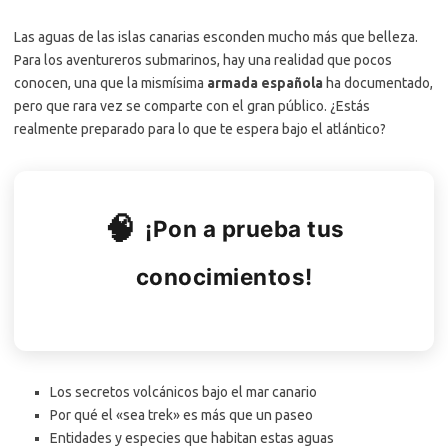
Las aguas de las islas canarias esconden mucho más que belleza.
Para los aventureros submarinos, hay una realidad que pocos
conocen, una que la mismísima
armada española
ha documentado,
pero que rara vez se comparte con el gran público. ¿Estás
realmente preparado para lo que te espera bajo el atlántico?
🧠
¡Pon a prueba tus
conocimientos!
Los secretos volcánicos bajo el mar canario
Por qué el «sea trek» es más que un paseo
Entidades y especies que habitan estas aguas