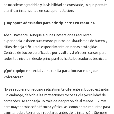
se mantiene agradable y la visibilidad es constante, lo que permite
planificar inmersiones en cualquier estación.
¿Hay spots adecuados para principiantes en canarias?
Absolutamente. Aunque algunas inmersiones requieren
experiencia, existen numerosos puntos de «bautismo» de buceo y
sitios de baja dificultad, especialmente en zonas protegidas.
Centros de buceo certificados por
padi
o
ssi
ofrecen cursos para
todos los niveles, desde principiantes hasta buceadores técnicos.
¿Qué equipo especial se necesita para bucear en aguas
volcánicas?
No se requiere un equipo radicalmente diferente al buceo estándar.
Sin embargo, debido a las formaciones rocosas y la posibilidad de
corrientes, se aconseja un traje de neopreno de al menos 5-7 mm
para mayor protección térmica y física, así como botas robustas para
caminar sobre terrenos irregulares antes de la inmersión. Siempre