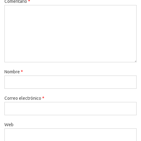
Comentario
*
Nombre
*
Correo electrónico
*
Web