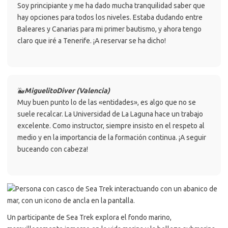
Soy principiante y me ha dado mucha tranquilidad saber que
hay opciones para todos los niveles. Estaba dudando entre
Baleares y Canarias para mi primer bautismo, y ahora tengo
claro que iré a Tenerife. ¡A reservar se ha dicho!
🐳
MiguelitoDiver (Valencia)
Muy buen punto lo de las «entidades», es algo que no se
suele recalcar. La Universidad de La Laguna hace un trabajo
excelente. Como instructor, siempre insisto en el respeto al
medio y en la importancia de la formación continua. ¡A seguir
buceando con cabeza!
Un participante de Sea Trek explora el fondo marino,