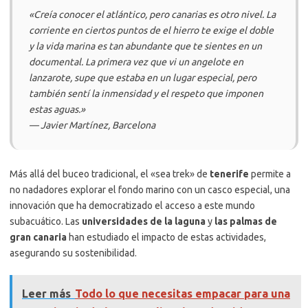
«Creía conocer el atlántico, pero canarias es otro nivel. La
corriente en ciertos puntos de el hierro te exige el doble
y la vida marina es tan abundante que te sientes en un
documental. La primera vez que vi un angelote en
lanzarote, supe que estaba en un lugar especial, pero
también sentí la inmensidad y el respeto que imponen
estas aguas.»
— Javier Martínez, Barcelona
Más allá del buceo tradicional, el «sea trek» de
tenerife
permite a
no nadadores explorar el fondo marino con un casco especial, una
innovación que ha democratizado el acceso a este mundo
subacuático. Las
universidades de la laguna
y
las palmas de
gran canaria
han estudiado el impacto de estas actividades,
asegurando su sostenibilidad.
Leer más
Todo lo que necesitas empacar para una