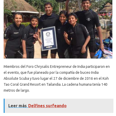
Miembros del Foro Chrysalis Entrepreneur de India participaron en
el evento, que fue planeado por la compañía de buceo India
Absolute Scuba y tuvo lugar el 27 de diciembre de 2016 en el Koh
Tao Coral Grand Resort en Tailandia. La cadena humana tenía 140
metros de largo.
Leer más
Delfines surfeando