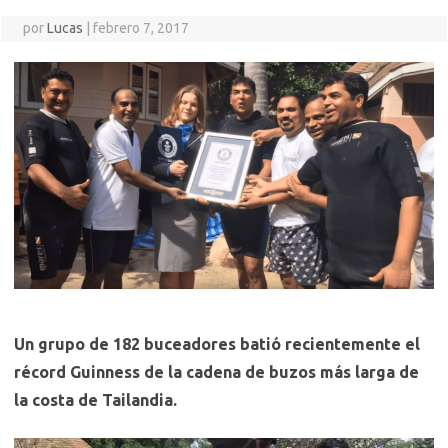
por
Lucas
|
febrero 7, 2017
Un grupo de 182 buceadores batió recientemente el
récord Guinness de la cadena de buzos más larga de
la costa de Tailandia.