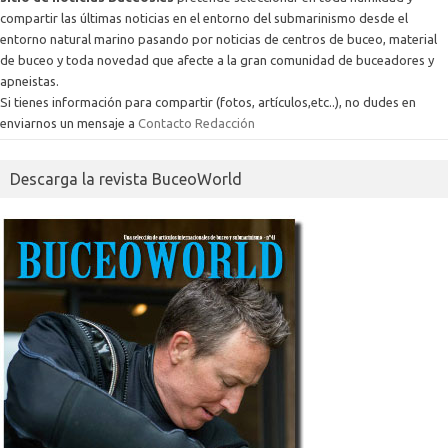
compartir las últimas noticias en el entorno del submarinismo desde el
entorno natural marino pasando por noticias de centros de buceo, material
de buceo y toda novedad que afecte a la gran comunidad de buceadores y
apneistas.
Si tienes información para compartir (fotos, artículos,etc..), no dudes en
enviarnos un mensaje a
Contacto Redacción
Descarga la revista BuceoWorld