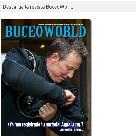
Descarga la revista BuceoWorld