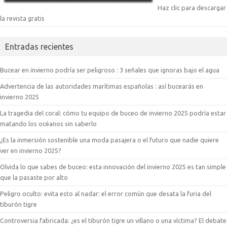
Haz clic para descargar
la revista gratis
Entradas recientes
Bucear en invierno podría ser peligroso : 3 señales que ignoras bajo el agua
Advertencia de las autoridades marítimas españolas : así bucearás en
invierno 2025
La tragedia del coral: cómo tu equipo de buceo de invierno 2025 podría estar
matando los océanos sin saberlo
¿Es la inmersión sostenible una moda pasajera o el futuro que nadie quiere
ver en invierno 2025?
Olvida lo que sabes de buceo: esta innovación del invierno 2025 es tan simple
que la pasaste por alto
Peligro oculto: evita esto al nadar: el error común que desata la furia del
tiburón tigre
Controversia fabricada: ¿es el tiburón tigre un villano o una víctima? El debate