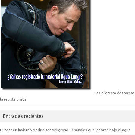
Haz clic para descargar
la revista gratis
Entradas recientes
Bucear en invierno podría ser peligroso : 3 señales que ignoras bajo el agua