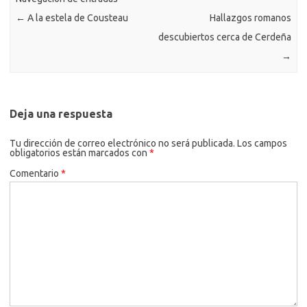
←
A la estela de Cousteau
Hallazgos romanos
descubiertos cerca de Cerdeña
→
Deja una respuesta
Tu dirección de correo electrónico no será publicada.
Los campos
obligatorios están marcados con
*
Comentario
*