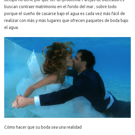
buscan contraer matrimonio en el fondo del mar ; sobre todo
porque el sueño de casarse bajo el agua es cada vez más fácil de
realizar con más y más lugares que ofrecen paquetes de boda bajo
el agua.
Cómo hacer que su boda sea una realidad