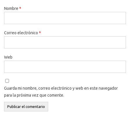
Nombre
*
Correo electrónico
*
Web
Guarda mi nombre, correo electrónico y web en este navegador
para la próxima vez que comente.