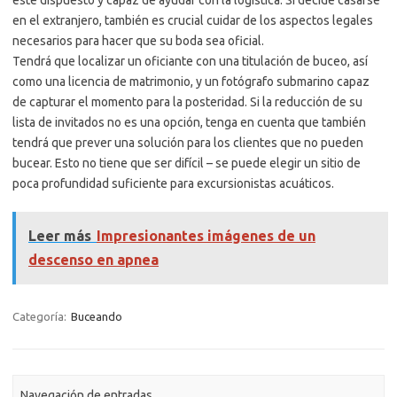
en el extranjero, también es crucial cuidar de los aspectos legales
necesarios para hacer que su boda sea oficial.
Tendrá que localizar un oficiante con una titulación de buceo, así
como una licencia de matrimonio, y un fotógrafo submarino capaz
de capturar el momento para la posteridad. Si la reducción de su
lista de invitados no es una opción, tenga en cuenta que también
tendrá que prever una solución para los clientes que no pueden
bucear. Esto no tiene que ser difícil – se puede elegir un sitio de
poca profundidad suficiente para excursionistas acuáticos.
Leer más
Impresionantes imágenes de un
descenso en apnea
Categoría:
Buceando
Navegación de entradas