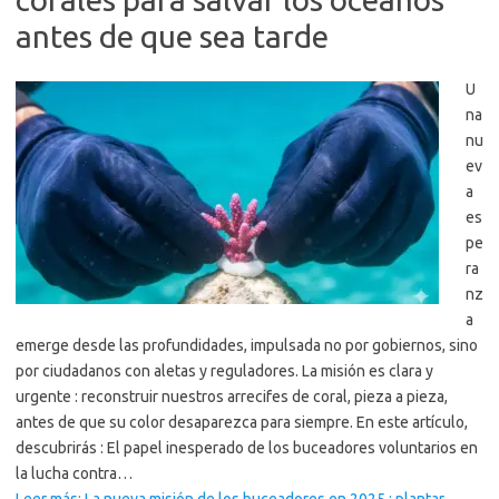
antes de que sea tarde
U
na
nu
ev
a
es
pe
ra
nz
a
emerge desde las profundidades, impulsada no por gobiernos, sino
por ciudadanos con aletas y reguladores. La misión es clara y
urgente : reconstruir nuestros arrecifes de coral, pieza a pieza,
antes de que su color desaparezca para siempre. En este artículo,
descubrirás : El papel inesperado de los buceadores voluntarios en
la lucha contra…