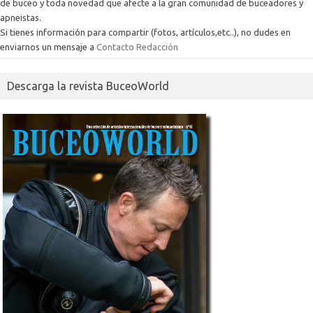
de buceo y toda novedad que afecte a la gran comunidad de buceadores y
apneistas.
Si tienes información para compartir (fotos, artículos,etc..), no dudes en
enviarnos un mensaje a
Contacto Redacción
Descarga la revista BuceoWorld