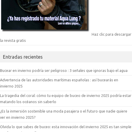
Haz clic para descargar
la revista gratis
Entradas recientes
Bucear en invierno podría ser peligroso : 3 señales que ignoras bajo el agua
Advertencia de las autoridades marítimas españolas : así bucearás en
invierno 2025
La tragedia del coral: cómo tu equipo de buceo de invierno 2025 podría estar
matando los océanos sin saberlo
¿Es la inmersión sostenible una moda pasajera o el futuro que nadie quiere
ver en invierno 2025?
Olvida lo que sabes de buceo: esta innovación del invierno 2025 es tan simple